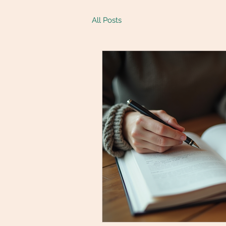
All Posts