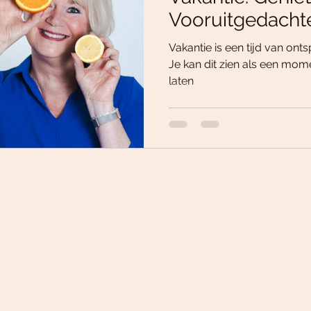
Vooruitgedacht
Vakantie is een tijd van onts
Je kan dit zien als een mome
laten