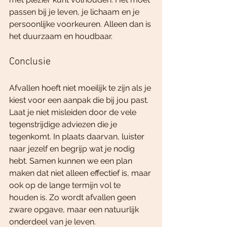
passen bij je leven, je lichaam en je 
persoonlijke voorkeuren. Alleen dan is 
het duurzaam en houdbaar.
Conclusie
Afvallen hoeft niet moeilijk te zijn als je 
kiest voor een aanpak die bij jou past. 
Laat je niet misleiden door de vele 
tegenstrijdige adviezen die je 
tegenkomt. In plaats daarvan, luister 
naar jezelf en begrijp wat je nodig 
hebt. Samen kunnen we een plan 
maken dat niet alleen effectief is, maar 
ook op de lange termijn vol te 
houden is. Zo wordt afvallen geen 
zware opgave, maar een natuurlijk 
onderdeel van je leven.