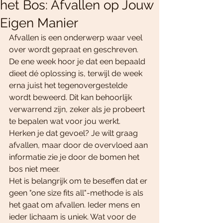
het Bos: Afvallen op Jouw
Eigen Manier
Afvallen is een onderwerp waar veel 
over wordt gepraat en geschreven. 
De ene week hoor je dat een bepaald 
dieet dé oplossing is, terwijl de week 
erna juist het tegenovergestelde 
wordt beweerd. Dit kan behoorlijk 
verwarrend zijn, zeker als je probeert 
te bepalen wat voor jou werkt. 
Herken je dat gevoel? Je wilt graag 
afvallen, maar door de overvloed aan 
informatie zie je door de bomen het 
bos niet meer.
Het is belangrijk om te beseffen dat er 
geen "one size fits all"-methode is als 
het gaat om afvallen. Ieder mens en 
ieder lichaam is uniek. Wat voor de 