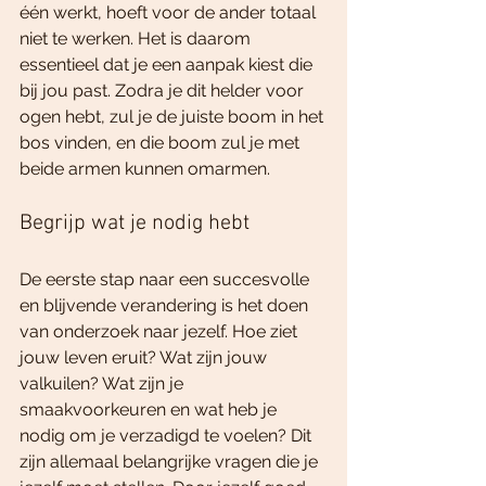
één werkt, hoeft voor de ander totaal 
niet te werken. Het is daarom 
essentieel dat je een aanpak kiest die 
bij jou past. Zodra je dit helder voor 
ogen hebt, zul je de juiste boom in het 
bos vinden, en die boom zul je met 
beide armen kunnen omarmen.
Begrijp wat je nodig hebt
De eerste stap naar een succesvolle 
en blijvende verandering is het doen 
van onderzoek naar jezelf. Hoe ziet 
jouw leven eruit? Wat zijn jouw 
valkuilen? Wat zijn je 
smaakvoorkeuren en wat heb je 
nodig om je verzadigd te voelen? Dit 
zijn allemaal belangrijke vragen die je 