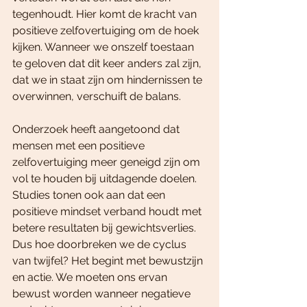
tegenhoudt. Hier komt de kracht van 
positieve zelfovertuiging om de hoek 
kijken. Wanneer we onszelf toestaan 
te geloven dat dit keer anders zal zijn, 
dat we in staat zijn om hindernissen te 
overwinnen, verschuift de balans.
Onderzoek heeft aangetoond dat 
mensen met een positieve 
zelfovertuiging meer geneigd zijn om 
vol te houden bij uitdagende doelen. 
Studies tonen ook aan dat een 
positieve mindset verband houdt met 
betere resultaten bij gewichtsverlies.
Dus hoe doorbreken we de cyclus 
van twijfel? Het begint met bewustzijn 
en actie. We moeten ons ervan 
bewust worden wanneer negatieve 