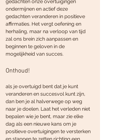
gedachten onze overtuigingen 
ondermijnen en actief deze 
gedachten veranderen in positieve 
affirmaties. Het vergt oefening en 
herhaling, maar na verloop van tijd 
zal ons brein zich aanpassen en 
beginnen te geloven in de 
mogelijkheid van succes.
Onthoud!
als je overtuigd bent dat je kunt 
veranderen en succesvol kunt zijn, 
dan ben je al halverwege op weg 
naar je doelen. Laat het verleden niet 
bepalen wie je bent, maar zie elke 
dag als een nieuwe kans om je 
positieve overtuigingen te versterken 
en stappen te zetten richting een 