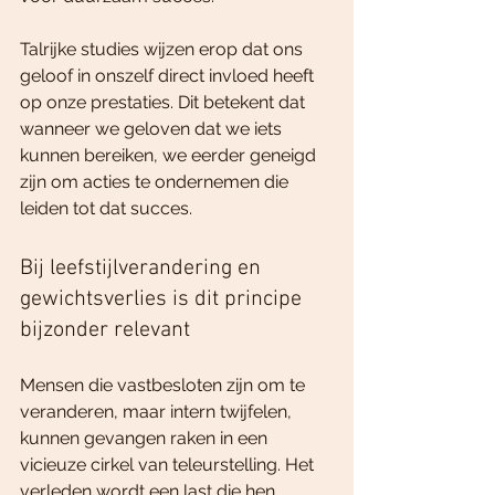
Talrijke studies wijzen erop dat ons 
geloof in onszelf direct invloed heeft 
op onze prestaties. Dit betekent dat 
wanneer we geloven dat we iets 
kunnen bereiken, we eerder geneigd 
zijn om acties te ondernemen die 
leiden tot dat succes.
Bij leefstijlverandering en 
gewichtsverlies is dit principe 
bijzonder relevant 
Mensen die vastbesloten zijn om te 
veranderen, maar intern twijfelen, 
kunnen gevangen raken in een 
vicieuze cirkel van teleurstelling. Het 
verleden wordt een last die hen 