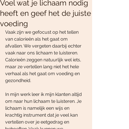
Voel wat je lichaam nodig
heeft en geef het de juiste
voeding
Vaak zijn we gefocust op het tellen 
van calorieën als het gaat om 
afvallen. We vergeten daarbij echter 
vaak naar ons lichaam te luisteren. 
Calorieën zeggen natuurlijk wel iets, 
maar ze vertellen lang niet het hele 
verhaal als het gaat om voeding en 
gezondheid.
In mijn werk leer ik mijn klanten altijd 
om naar hun lichaam te luisteren. Je 
lichaam is namelijk een wijs en 
krachtig instrument dat je veel kan 
vertellen over je eetgedrag en 
behoeften. Vaak kunnen we 