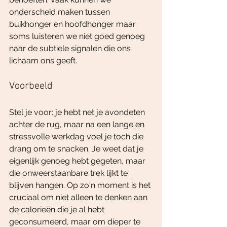
onderscheid maken tussen 
buikhonger en hoofdhonger maar 
soms luisteren we niet goed genoeg 
naar de subtiele signalen die ons 
lichaam ons geeft.
Voorbeeld
Stel je voor: je hebt net je avondeten 
achter de rug, maar na een lange en 
stressvolle werkdag voel je toch die 
drang om te snacken. Je weet dat je 
eigenlijk genoeg hebt gegeten, maar 
die onweerstaanbare trek lijkt te 
blijven hangen. Op zo'n moment is het 
cruciaal om niet alleen te denken aan 
de calorieën die je al hebt 
geconsumeerd, maar om dieper te 