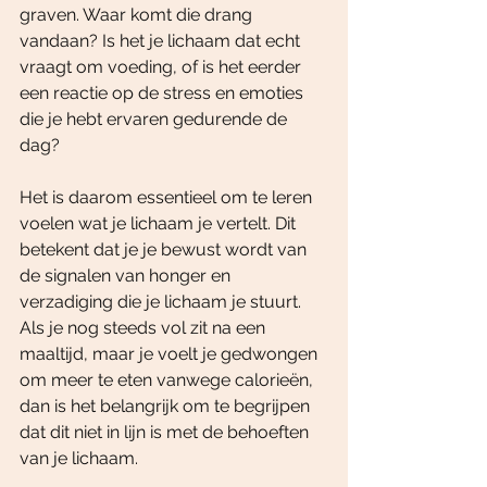
graven. Waar komt die drang 
vandaan? Is het je lichaam dat echt 
vraagt om voeding, of is het eerder 
een reactie op de stress en emoties 
die je hebt ervaren gedurende de 
dag?
Het is daarom essentieel om te leren 
voelen wat je lichaam je vertelt. Dit 
betekent dat je je bewust wordt van 
de signalen van honger en 
verzadiging die je lichaam je stuurt. 
Als je nog steeds vol zit na een 
maaltijd, maar je voelt je gedwongen 
om meer te eten vanwege calorieën, 
dan is het belangrijk om te begrijpen 
dat dit niet in lijn is met de behoeften 
van je lichaam.