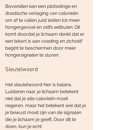
Bovendien kan een plotselinge en 
drastische verlaging van calorieën 
om af te vallen juist leiden tot meer 
hongergevoel en zelfs eetbuien. Dit 
komt doordat je lichaam denkt dat er 
een tekort is aan voeding en zichzelf 
begint te beschermen door meer 
hongersignalen te sturen.
Sleutelwoord
Het sleutelwoord hier is balans. 
Luisteren naar je lichaam betekent 
niet dat je alle calorieën moet 
negeren, maar het betekent wel dat je 
je bewust moet zijn van de signalen 
die je lichaam je geeft. Door dit te 
doen, kun je echt 